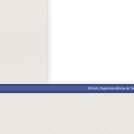
SIGAA | Superintendência de Te