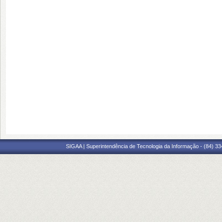
SIGAA | Superintendência de Tecnologia da Informação - (84) 3