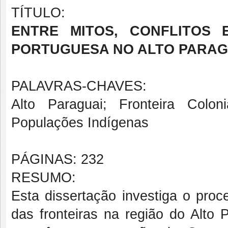
TÍTULO:
ENTRE MITOS, CONFLITOS
PORTUGUESA NO ALTO PARAGUAI
PALAVRAS-CHAVES:
Alto Paraguai; Fronteira Colonia
Populações Indígenas
PÁGINAS: 232
RESUMO:
Esta dissertação investiga o proc
das fronteiras na região do Alto 