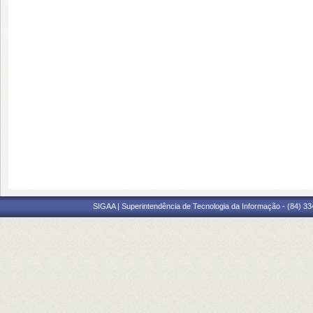
SIGAA | Superintendência de Tecnologia da Informação - (84) 3