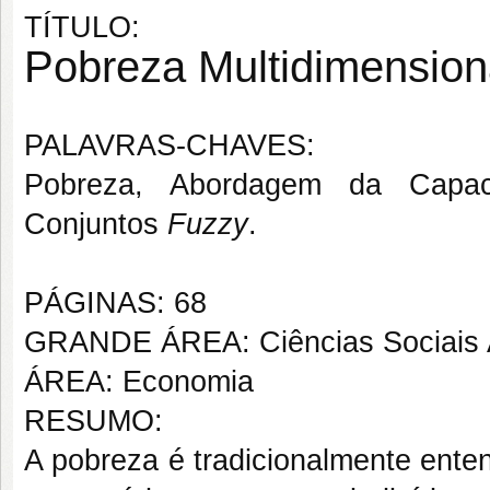
TÍTULO:
Pobreza Multidimension
PALAVRAS-CHAVES:
Pobreza, Abordagem da Capacit
Conjuntos
Fuzzy
.
PÁGINAS: 68
GRANDE ÁREA: Ciências Sociais 
ÁREA: Economia
RESUMO:
A pobreza é tradicionalmente ente