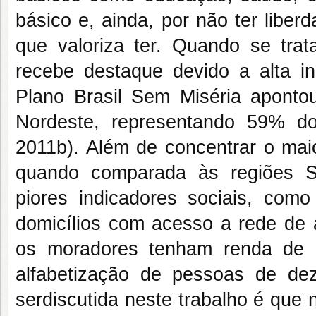
básico e, ainda, por não ter liber
que valoriza ter. Quando se tra
recebe destaque devido a alta 
Plano Brasil Sem Miséria aponto
Nordeste, representando 59% d
2011b). Além de concentrar o mai
quando comparada às regiões S
piores indicadores sociais, como
domicílios com acesso a rede de 
os moradores tenham renda de 
alfabetização de pessoas de d
serdiscutida neste trabalho é que