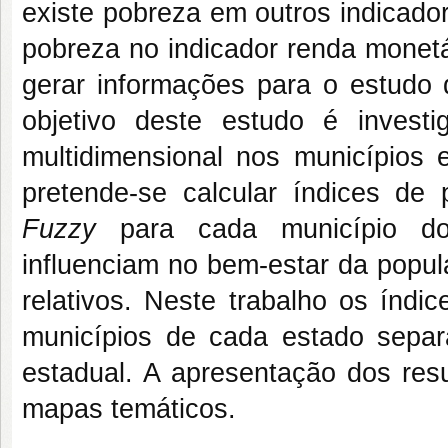
existe pobreza em outros indicado
pobreza no indicador renda monetár
gerar informações para o estudo 
objetivo deste estudo é invest
multidimensional nos municípios
pretende-se calcular índices de
Fuzzy
para cada município do 
influenciam no bem-estar da popul
relativos. Neste trabalho os índi
municípios de cada estado separ
estadual. A apresentação dos resu
mapas temáticos.