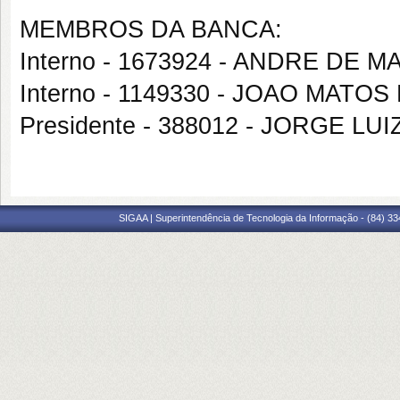
MEMBROS DA BANCA:
Interno - 1673924 - ANDRE DE
Interno - 1149330 - JOAO MATOS
Presidente - 388012 - JORGE LU
SIGAA | Superintendência de Tecnologia da Informação - (84) 3