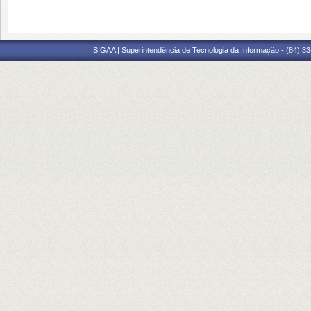
SIGAA | Superintendência de Tecnologia da Informação - (84) 3