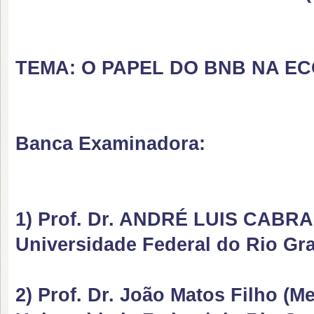
TEMA: O PAPEL DO BNB NA EC
Banca Examinadora:
1) Prof. Dr. ANDRÉ LUIS CABR
Universidade Federal do Rio Gr
2) Prof. Dr. João Matos Filho (M