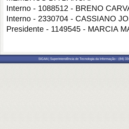
Interno - 1088512 - BRENO CA
Interno - 2330704 - CASSIAN
Presidente - 1149545 - MARCIA
SIGAA | Superintendência de Tecnologia da Informação - (84) 3