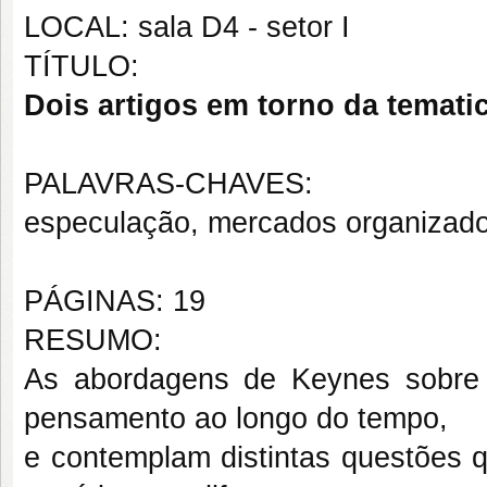
LOCAL: sala D4 - setor I
TÍTULO:
Dois artigos em torno da temati
PALAVRAS-CHAVES:
especulação, mercados organizado
PÁGINAS: 19
RESUMO:
As abordagens de Keynes sobre
pensamento ao longo do tempo,
e contemplam distintas questões q