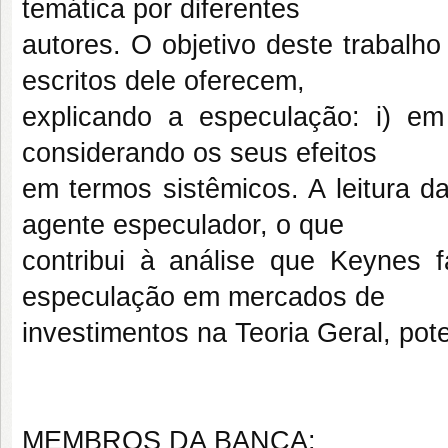
temática por diferentes
autores. O objetivo deste trabalho
escritos dele oferecem,
explicando a especulação: i) em
considerando os seus efeitos
em termos sistêmicos. A leitura 
agente especulador, o que
contribui à análise que Keynes
especulação em mercados de
investimentos na Teoria Geral, pote
MEMBROS DA BANCA: