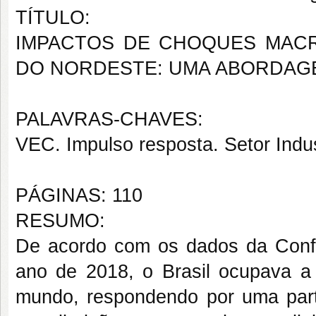
TÍTULO:
IMPACTOS DE CHOQUES MAC
DO NORDESTE: UMA ABORDAG
PALAVRAS-CHAVES:
VEC. Impulso resposta. Setor Indu
PÁGINAS: 110
RESUMO:
De acordo com os dados da Confe
ano de 2018, o Brasil ocupava a 
mundo, respondendo por uma par