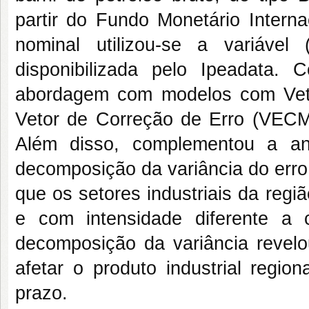
partir do Fundo Monetário Interna
nominal utilizou-se a variável
disponibilizada pelo Ipeadata. 
abordagem com modelos com Veto
Vetor de Correção de Erro (VECM) 
Além disso, complementou a an
decomposição da variância do erro
que os setores industriais da reg
e com intensidade diferente a
decomposição da variância revelou
afetar o produto industrial regio
prazo.