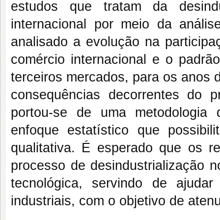
estudos que tratam da desindu
internacional por meio da análise
analisado a evolução na participa
comércio internacional e o padrã
terceiros mercados, para os anos 
consequências decorrentes do pr
portou-se de uma metodologia 
enfoque estatístico que possibil
qualitativa. É esperado que os 
processo de desindustrialização n
tecnológica, servindo de ajuda
industriais, com o objetivo de aten