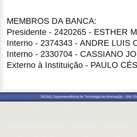
MEMBROS DA BANCA:
Presidente - 2420265 - ESTHE
Interno - 2374343 - ANDRE LU
Interno - 2330704 - CASSIAN
Externo à Instituição - PAULO 
SIGAA | Superintendência de Tecnologia da Informação - (84) 3