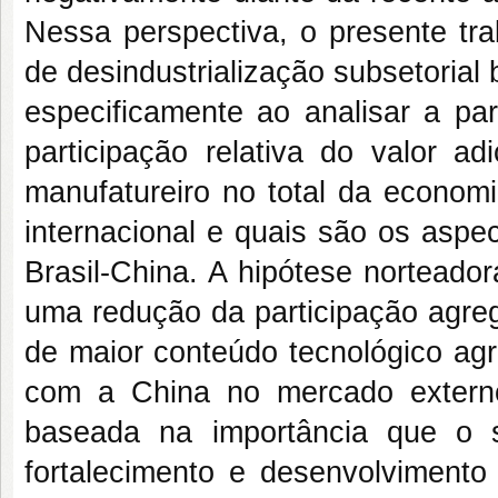
Nessa perspectiva, o presente tra
de desindustrialização subsetorial b
especificamente ao analisar a par
participação relativa do valor a
manufatureiro no total da economi
internacional e quais são os aspe
Brasil-China. A hipótese norteador
uma redução da participação agre
de maior conteúdo tecnológico ag
com a China no mercado externo e
baseada na importância que o 
fortalecimento e desenvolvimento 