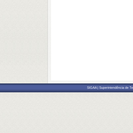
SIGAA | Superintendência de Te