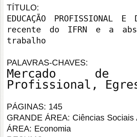
TÍTULO:
EDUCAÇÃO PROFISSIONAL E 
recente do IFRN e a abs
trabalho
PALAVRAS-CHAVES:
Mercado de T
Profissional, Egre
PÁGINAS: 145
GRANDE ÁREA: Ciências Sociais 
ÁREA: Economia