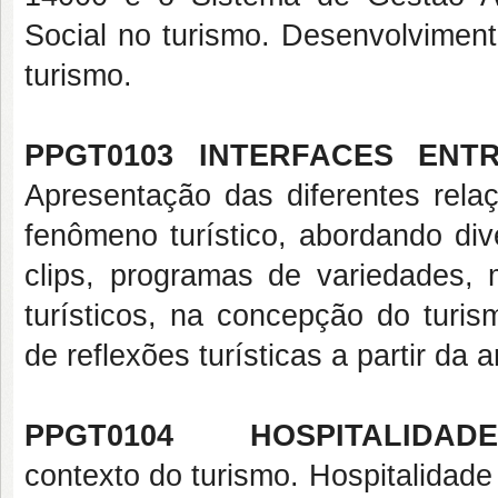
Social no turismo. Desenvolviment
turismo.
PPGT0103 INTERFACES ENT
Apresentação das diferentes relaç
fenômeno turístico, abordando div
clips, programas de variedades, m
turísticos, na concepção do turis
de reflexões turísticas a partir da a
PPGT0104 HOSPITALIDADE 
contexto do turismo. Hospitalidade 