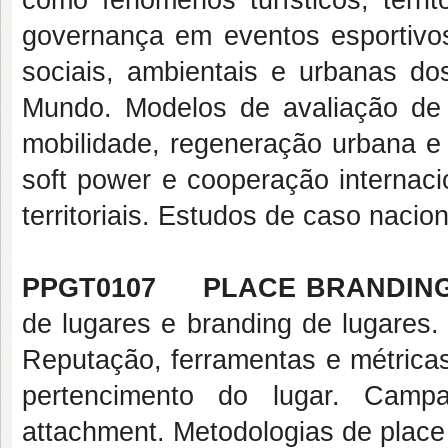
como fenômenos turísticos, territo
governança em eventos esportivo
sociais, ambientais e urbanas d
Mundo. Modelos de avaliação de 
mobilidade, regeneração urbana e 
soft power e cooperação internaci
territoriais. Estudos de caso nacion
PPGT0107 PLACE BRANDIN
de lugares e branding de lugares.
Reputação, ferramentas e métricas
pertencimento do lugar. Camp
attachment. Metodologias de place b