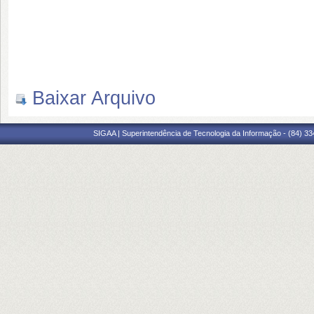
Baixar Arquivo
SIGAA | Superintendência de Tecnologia da Informação - (84) 3