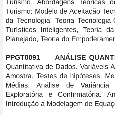
Turismo. Abordagens Teóricas d
Turismo: Modelo de Aceitação Tecn
da Tecnologia, Teoria Tecnologia
Turísticos Inteligentes, Teoria
Planejado, Teoria do Empoderamento
PPGT0091 ANÁLISE QUANTIT
Quantitativa de Dados. Variáveis 
Amostra. Testes de hipóteses. Me
Médias. Análise de Variância.
Exploratória e Confirmatória. 
Introdução à Modelagem de Equaçõ