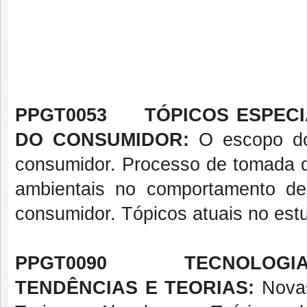
PPGT0053 TÓPICOS ESPECIA
DO CONSUMIDOR:
O escopo d
consumidor. Processo de tomada de
ambientais no comportamento d
consumidor. Tópicos atuais no es
PPGT0090 TECNOLOGIAS 
TENDÊNCIAS E TEORIAS:
Novas