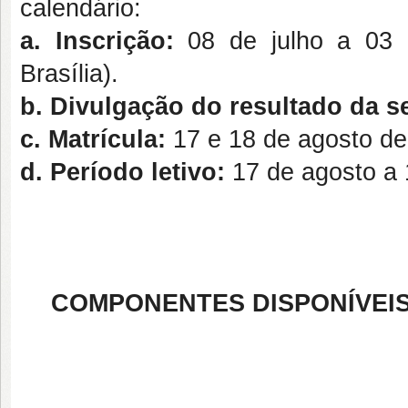
calendário:
a. Inscrição:
08 de julho a 03 d
Brasília).
b. Divulgação do resultado da s
c. Matrícula:
17 e 18 de agosto de 
d. Período letivo:
17 de agosto a
COMPONENTES DISPONÍVEIS