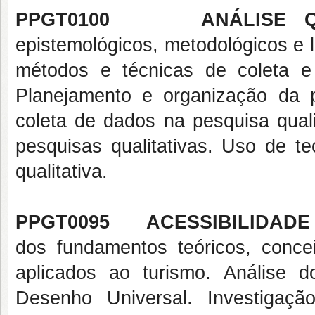
PPGT0100 ANÁLISE QU
epistemológicos, metodológicos e l
métodos e técnicas de coleta e 
Planejamento e organização da pe
coleta de dados na pesquisa quali
pesquisas qualitativas. Uso de t
qualitativa.
PPGT0095 ACESSIBILIDADE 
dos fundamentos teóricos, concei
aplicados ao turismo. Análise
Desenho Universal. Investigação 