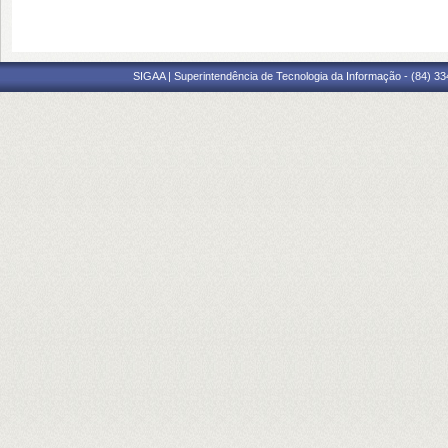
SIGAA | Superintendência de Tecnologia da Informação - (84) 3