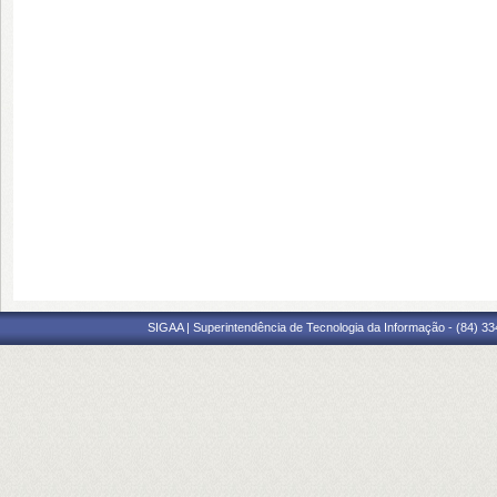
SIGAA | Superintendência de Tecnologia da Informação - (84) 3