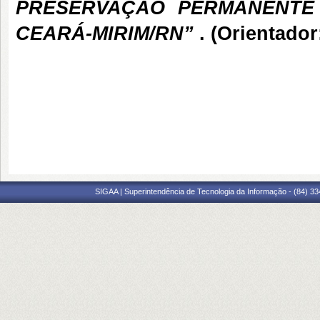
PRESERVAÇÃO PERMANENTE 
CEARÁ-MIRIM/RN”
. (Orientador
SIGAA | Superintendência de Tecnologia da Informação - (84) 3