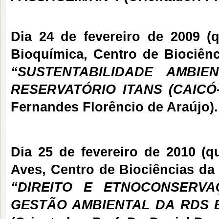
Dia 24 de fevereiro de 2009 (q
Bioquímica, Centro de Biociê
“SUSTENTABILIDADE AMBI
RESERVATÓRIO ITANS (CAICÓ
Fernandes Florêncio de Araújo).
Dia 25 de fevereiro de 2010 (qu
Aves, Centro de Biociências d
“DIREITO E ETNOCONSERVA
GESTÃO AMBIENTAL DA RDS 