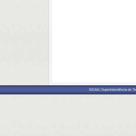
SIGAA | Superintendência de Te