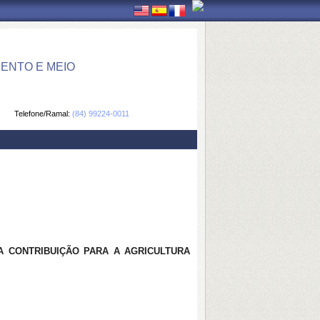
ENTO E MEIO
Telefone/Ramal:
(84) 99224-0011
MA CONTRIBUIÇÃO PARA A AGRICULTURA