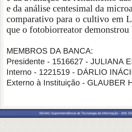
e da análise centesimal da microa
comparativo para o cultivo em
que o fotobiorreator demonstrou 
MEMBROS DA BANCA:
Presidente - 1516627 - JULIAN
Interno - 1221519 - DÁRLIO INÁ
Externo à Instituição - GLAU
SIGAA | Superintendência de Tecnologia da Informação - (84) 3