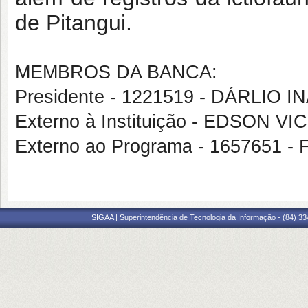
de Pitangui.
MEMBROS DA BANCA:
Presidente - 1221519 - DÁRLIO 
Externo à Instituição - EDSON V
Externo ao Programa - 1657651
SIGAA | Superintendência de Tecnologia da Informação - (84) 3