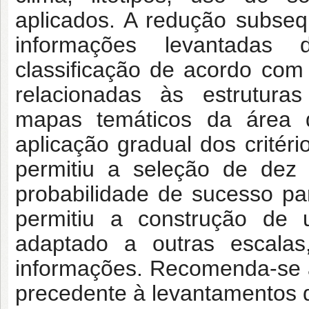
aplicados. A redução subse
informações levantadas
classificação de acordo co
relacionadas às estrutura
mapas temáticos da área 
aplicação gradual dos crité
permitiu a seleção de dez
probabilidade de sucesso p
permitiu a construção d
adaptado a outras escalas
informações. Recomenda-se 
precedente à levantamentos 