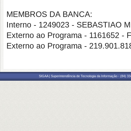
MEMBROS DA BANCA:
Interno - 1249023 - SEBASTIAO
Externo ao Programa - 1161652
Externo ao Programa - 219.901.
SIGAA | Superintendência de Tecnologia da Informação - (84) 3