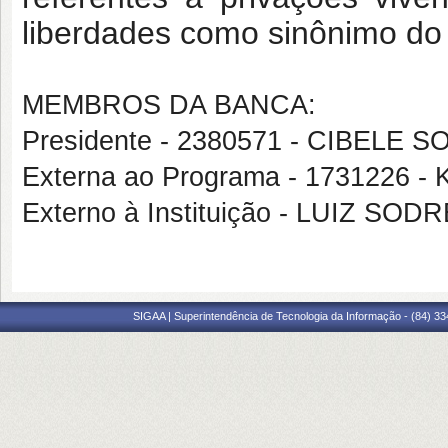
liberdades como sinônimo do
MEMBROS DA BANCA:
Presidente - 2380571 - CIBELE
Externa ao Programa - 1731226 
Externo à Instituição - LUIZ SO
SIGAA | Superintendência de Tecnologia da Informação - (84) 3