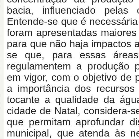
bacia, influenciado pelas
Entende-se que é necessária
foram apresentadas maiores
para que não haja impactos a
se que, para essas áreas,
regulamentem a produção pe
em vigor, com o objetivo de p
a importância dos recursos 
tocante a qualidade da águ
cidade de Natal, considera-s
que permitam aprofundar di
municipal, que atenda às 