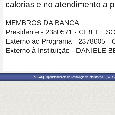
calorias e no atendimento a p
MEMBROS DA BANCA:
Presidente - 2380571 - CIBELE
Externo ao Programa - 2378605
Externo à Instituição - DANIEL
SIGAA | Superintendência de Tecnologia da Informação - (84) 3