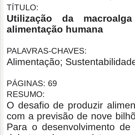
TÍTULO:
Utilização da macroal
alimentação humana
PALAVRAS-CHAVES:
Alimentação; Sustentabilidad
PÁGINAS: 69
RESUMO:
O desafio de produzir alime
com a previsão de nove bilh
Para o desenvolvimento de 