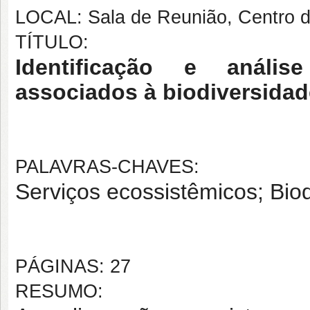
LOCAL: Sala de Reunião, Centro 
TÍTULO:
Identificação e anális
associados à biodiversidad
PALAVRAS-CHAVES:
Serviços ecossistêmicos; Bio
PÁGINAS: 27
RESUMO: