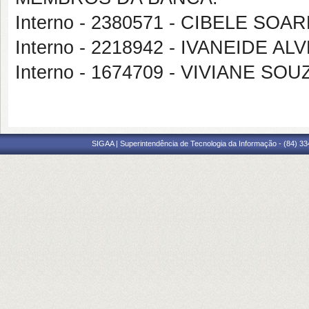
Interno - 2380571 - CIBELE SO
Interno - 2218942 - IVANEIDE 
Interno - 1674709 - VIVIANE S
SIGAA | Superintendência de Tecnologia da Informação - (84) 3