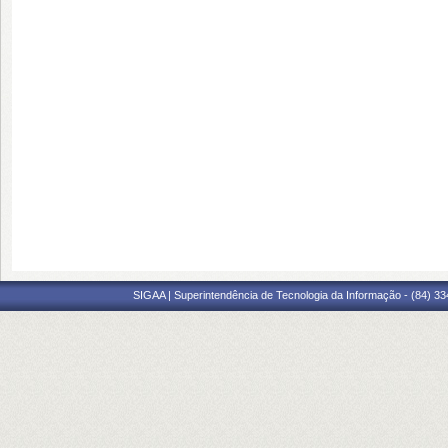
SIGAA | Superintendência de Tecnologia da Informação - (84) 3