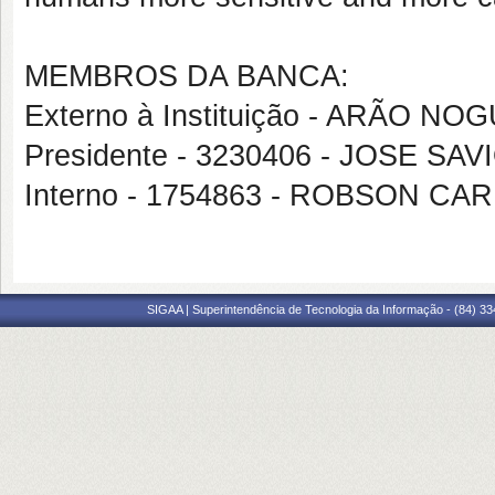
MEMBROS DA BANCA:
Externo à Instituição - ARÃO
Presidente - 3230406 - JOSE S
Interno - 1754863 - ROBSON 
SIGAA | Superintendência de Tecnologia da Informação - (84) 3