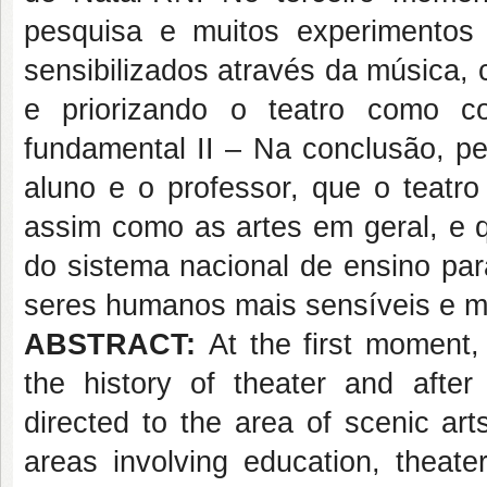
pesquisa e muitos experimentos
sensibilizados através da música, 
e priorizando o teatro como c
fundamental II – Na conclusão, p
aluno e o professor, que o teatro
assim como as artes em geral, e q
do sistema nacional de ensino par
seres humanos mais sensíveis e m
ABSTRACT:
At the first moment,
the history of theater and after
directed to the area of scenic ar
areas involving education, theate