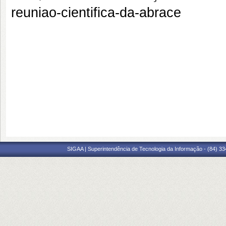
reuniao-cientifica-da-abrace
SIGAA | Superintendência de Tecnologia da Informação - (84) 3