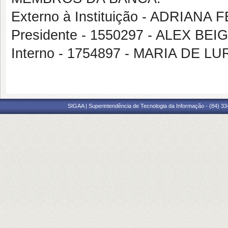
Externo à Instituição - ADRIAN
Presidente - 1550297 - ALEX B
Interno - 1754897 - MARIA DE
SIGAA | Superintendência de Tecnologia da Informação - (84) 3