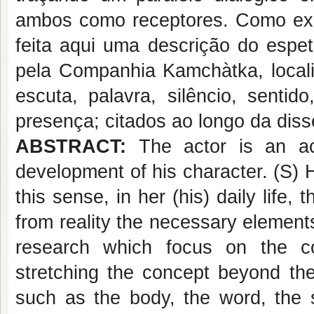
ambos como receptores. Como exe
feita aqui uma descrição do espet
pela Companhia Kamchàtka, locali
escuta, palavra, silêncio, senti
presença; citados ao longo da diss
ABSTRACT:
The actor is an act
development of his character. (S) 
this sense, in her (his) daily life,
from reality the necessary elements 
research which focus on the co
stretching the concept beyond th
such as the body, the word, the s