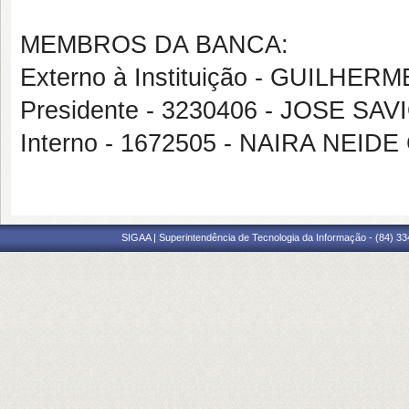
MEMBROS DA BANCA:
Externo à Instituição - GUILH
Presidente - 3230406 - JOSE S
Interno - 1672505 - NAIRA NEIDE
SIGAA | Superintendência de Tecnologia da Informação - (84) 3