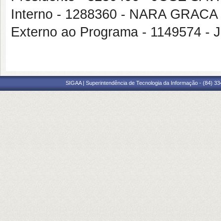
Interno - 1288360 - NARA GRAC
Externo ao Programa - 114957
SIGAA | Superintendência de Tecnologia da Informação - (84) 3