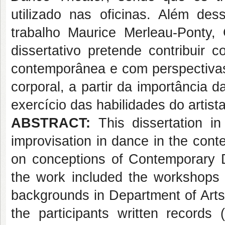
utilizado nas oficinas. Além des
trabalho Maurice Merleau-Ponty, 
dissertativo pretende contribuir
contemporânea e com perspectivas
corporal, a partir da importância
exercício das habilidades do artist
ABSTRACT:
This dissertation in
improvisation in dance in the conte
on conceptions of Contemporary D
the work included the workshops o
backgrounds in Department of Arts
the participants written records 