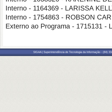
Interno - 1164369 - LARISSA K
Interno - 1754863 - ROBSON 
Externo ao Programa - 171513
SIGAA | Superintendência de Tecnologia da Informação - (84) 3