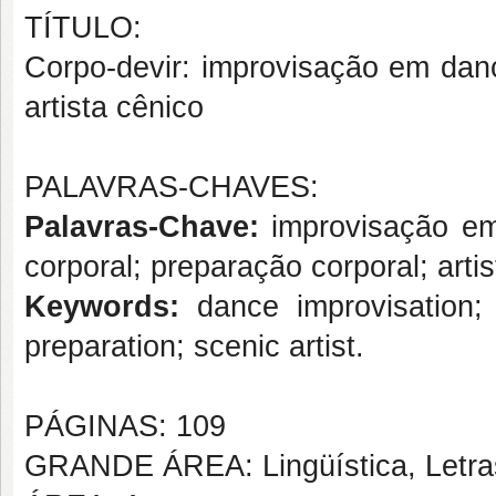
TÍTULO:
Corpo-devir: improvisação em dan
artista cênico
PALAVRAS-CHAVES:
Palavras-Chave:
improvisação em
corporal; preparação corporal; artis
Keywords:
dance improvisation; 
preparation; scenic artist.
PÁGINAS: 109
GRANDE ÁREA: Lingüística, Letras