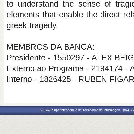
to understand the sense of tragi
elements that enable the direct re
greek tragedy.
MEMBROS DA BANCA:
Presidente - 1550297 - ALEX B
Externo ao Programa - 2194174
Interno - 1826425 - RUBEN FI
SIGAA | Superintendência de Tecnologia da Informação - (84) 3