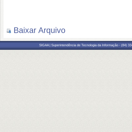
Baixar Arquivo
SIGAA | Superintendência de Tecnologia da Informação - (84) 3