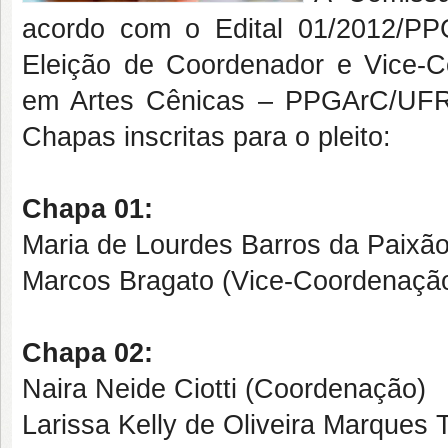
acordo com o Edital 01/2012/PP
Eleição de Coordenador e Vice-
em Artes Cênicas – PPGArC/UFR
Chapas inscritas para o pleito:
Chapa 01:
Maria de Lourdes Barros da Paixã
Marcos Bragato (Vice-Coordenaçã
Chapa 02:
Naira Neide Ciotti (Coordenação)
Larissa Kelly de Oliveira Marques 