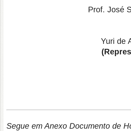
Prof. José S
Yuri de
(Repres
Segue em Anexo Documento de H