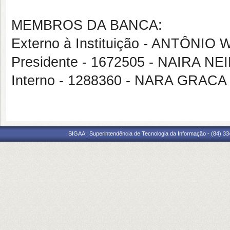
MEMBROS DA BANCA:
Externo à Instituição - ANTÔN
Presidente - 1672505 - NAIRA NE
Interno - 1288360 - NARA GRAC
SIGAA | Superintendência de Tecnologia da Informação - (84) 3