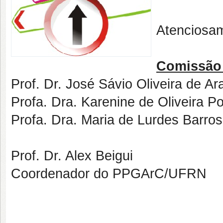
Atenciosa
Comissão 
Prof. Dr. José Sávio Oliveira de Ar
Profa. Dra. Karenine de Oliveira P
Profa. Dra. Maria de Lurdes Barro
Prof. Dr. Alex Beigui
Coordenador do PPGArC/UFRN