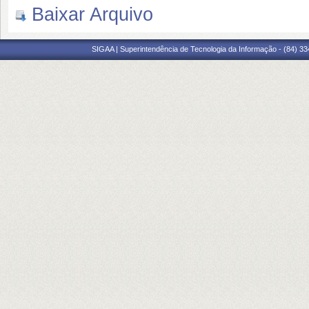
Baixar Arquivo
SIGAA | Superintendência de Tecnologia da Informação - (84) 3