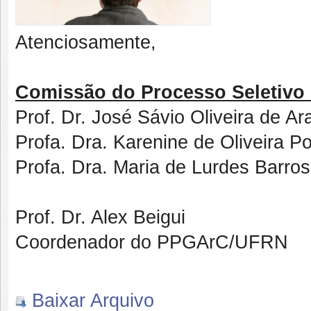
Atenciosamente,
Comissão do Processo Seletivo
Prof. Dr. José Sávio Oliveira de Ar
Profa. Dra. Karenine de Oliveira P
Profa. Dra. Maria de Lurdes Barro
Prof. Dr. Alex Beigui
Coordenador do PPGArC/UFRN
Baixar Arquivo