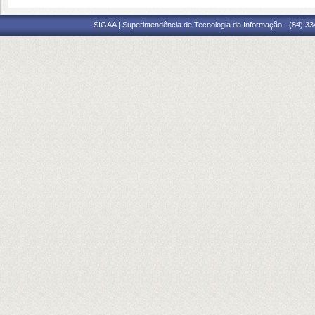
SIGAA | Superintendência de Tecnologia da Informação - (84) 3