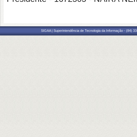
SIGAA | Superintendência de Tecnologia da Informação - (84) 3