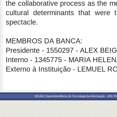
the collaborative process as the me
cultural determinants that were 
spectacle.
MEMBROS DA BANCA:
Presidente - 1550297 - ALEX B
Interno - 1345775 - MARIA HEL
Externo à Instituição - LEMUEL
SIGAA | Superintendência de Tecnologia da Informação - (84) 3