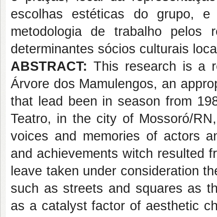
escolhas estéticas do grupo, 
metodologia de trabalho pelos
determinantes sócios culturais loca
ABSTRACT:
This research is a r
Árvore dos Mamulengos, an appropr
that lead been in season from 19
Teatro, in the city of Mossoró/RN,
voices and memories of actors a
and achievements witch resulted f
leave taken under consideration th
such as streets and squares as the
as a catalyst factor of aesthetic 