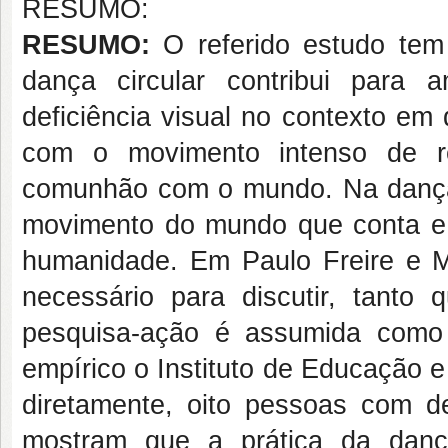
RESUMO:
RESUMO:
O referido estudo tem 
dança circular contribui para
deficiência visual no contexto em
com o movimento intenso de re
comunhão com o mundo. Na dança c
movimento do mundo que conta e t
humanidade. Em Paulo Freire e M
necessário para discutir, tanto 
pesquisa-ação é assumida como
empírico o Instituto de Educação 
diretamente, oito pessoas com de
mostram que a prática da dança