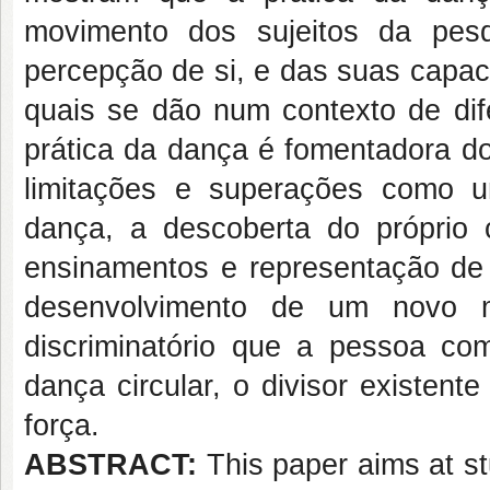
movimento dos sujeitos da pes
percepção de si, e das suas capac
quais se dão num contexto de di
prática da dança é fomentadora do
limitações e superações como 
dança, a descoberta do próprio
ensinamentos e representação 
desenvolvimento de um novo 
discriminatório que a pessoa com
dança circular, o divisor existente
força.
ABSTRACT:
This paper aims at st