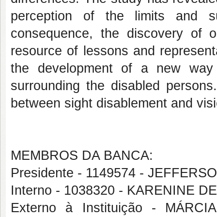
perception of the limits and 
consequence, the discovery of 
resource of lessons and representat
the development of a new way o
surrounding the disabled persons.
between sight disablement and visi
MEMBROS DA BANCA:
Presidente - 1149574 - JEFFE
Interno - 1038320 - KARENINE 
Externo à Instituição - MÁ