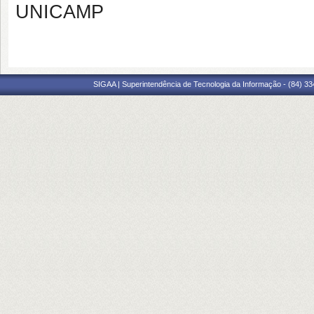
UNICAMP
SIGAA | Superintendência de Tecnologia da Informação - (84) 3