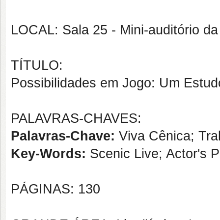
LOCAL: Sala 25 - Mini-auditório da 
TÍTULO:
Possibilidades em Jogo: Um Estudo
PALAVRAS-CHAVES:
Palavras-Chave:
Viva Cênica; Tra
Key-Words:
Scenic Live; Actor's 
PÁGINAS: 130