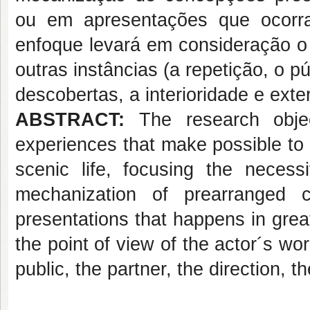
ou em apresentações que ocorr
enfoque levará em consideração o 
outras instâncias (a repetição, o p
descobertas, a interioridade e exter
ABSTRACT:
The research object
experiences that make possible to t
scenic life, focusing the necess
mechanization of prearranged 
presentations that happens in grea
the point of view of the actor´s wor
public, the partner, the direction, 