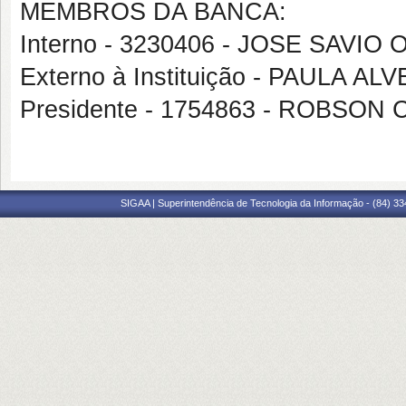
MEMBROS DA BANCA:
Interno - 3230406 - JOSE SAVI
Externo à Instituição - PAULA
Presidente - 1754863 - ROBS
SIGAA | Superintendência de Tecnologia da Informação - (84) 3