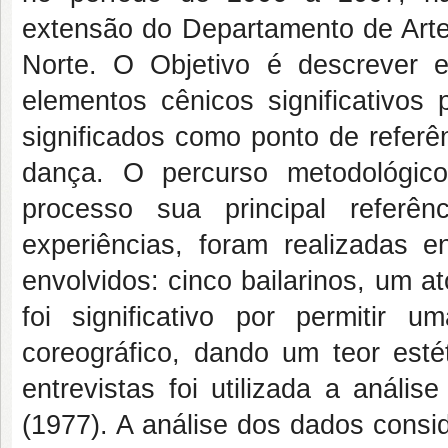
extensão do Departamento de Arte
Norte. O Objetivo é descrever 
elementos cênicos significativos 
significados como ponto de referê
dança. O percurso metodológico
processo sua principal refer
experiências, foram realizadas en
envolvidos: cinco bailarinos, um 
foi significativo por permitir
coreográfico, dando um teor estét
entrevistas foi utilizada a análi
(1977). A análise dos dados consi