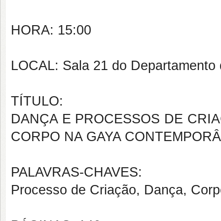
HORA: 15:00
LOCAL: Sala 21 do Departamento 
TÍTULO:
DANÇA E PROCESSOS DE CRIA
CORPO NA GAYA CONTEMPOR
PALAVRAS-CHAVES:
Processo de Criação, Dança, Corp