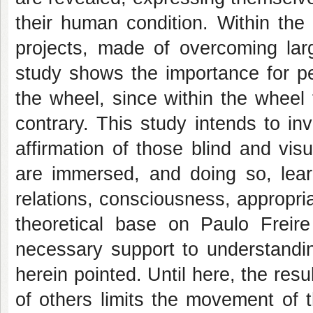
their human condition. Within the 
projects, made of overcoming lar
study shows the importance for peo
the wheel, since within the wheel 
contrary. This study intends to in
affirmation of those blind and vis
are immersed, and doing so, lea
relations, consciousness, appropri
theoretical base on Paulo Freir
necessary support to understandin
herein pointed. Until here, the resu
of others limits the movement of 