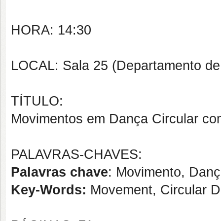
HORA: 14:30
LOCAL: Sala 25 (Departamento de 
TÍTULO:
Movimentos em Dança Circular com
PALAVRAS-CHAVES:
Palavras chave
: Movimento, Dança
Key-Words:
Movement, Circular Da