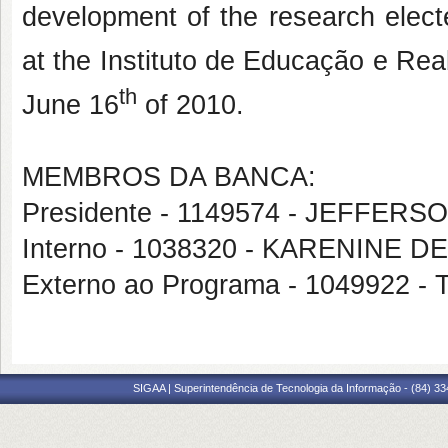
development of the research elect
at the Instituto de Educação e Rea
th
June 16
of 2010.
MEMBROS DA BANCA:
Presidente - 1149574 - JEFFE
Interno - 1038320 - KARENINE 
Externo ao Programa - 104992
SIGAA | Superintendência de Tecnologia da Informação - (84) 3