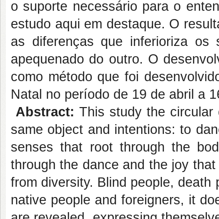
o suporte necessário para o enten
estudo aqui em destaque. O result
as diferenças que inferioriza os
apequenado do outro. O desenvol
como método que foi desenvolvido
Natal no período de 19 de abril a 
Abstract:
This study the circular
same object and intentions: to dan
senses that root through the bo
through the dance and the joy tha
from diversity. Blind people, death
native people and foreigners, it doe
are revealed, expressing themselve