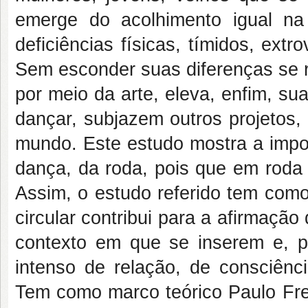
emerge do acolhimento igual na
deficiências físicas, tímidos, extr
Sem esconder suas diferenças se 
por meio da arte, eleva, enfim, s
dançar, subjazem outros projetos,
mundo. Este estudo mostra a impor
dança, da roda, pois que em roda a
Assim, o estudo referido tem como
circular contribui para a afirmaçã
contexto em que se inserem e, p
intenso de relação, de consciên
Tem como marco teórico Paulo Fre