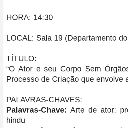
HORA: 14:30
LOCAL: Sala 19 (Departamento do 
TÍTULO:
“O Ator e seu Corpo Sem Órgão
Processo de Criação que envolve a 
PALAVRAS-CHAVES:
Palavras-Chave:
Arte de ator; pr
hindu