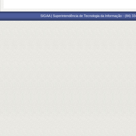
SIGAA | Superintendência de Tecnologia da Informação - (84) 3