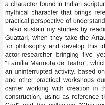
a character found in Indian scrip
mythical character that brings refe
practical perspective of understan
I also sustain my studies by read
Guattari, when they take the Arta
for philosophy and develop this i
actor-researcher bringing five 
“Família Marmota de Teatro”, which
an uninterrupted activity, based 
and other practical workshops dur
carrier working with creation in 
construction, using as reference