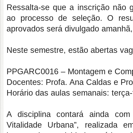
Ressalta-se que a inscrição não g
ao processo de seleção. O resu
aprovados será divulgado amanhã,
Neste semestre, estão abertas vaga
PPGARC0016 – Montagem e Compos
Docentes: Profa. Ana Caldas e Pro
Horário das aulas semanais: terça
A disciplina contará ainda com
Vitalidade Urbana”, realizada 