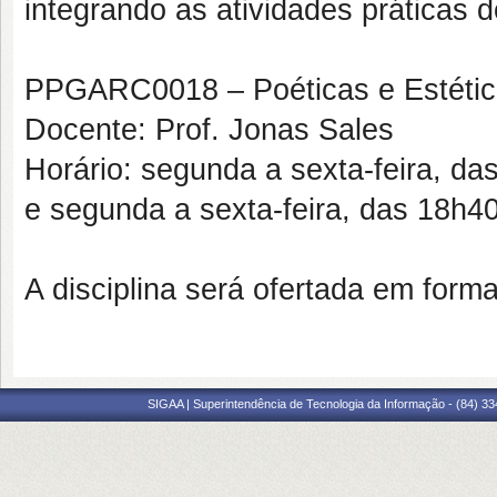
integrando as atividades práticas 
PPGARC0018 – Poéticas e Estética
Docente: Prof. Jonas Sales
Horário: segunda a sexta-feira, d
e segunda a sexta-feira, das 18h
A disciplina será ofertada em forma
SIGAA | Superintendência de Tecnologia da Informação - (84) 3