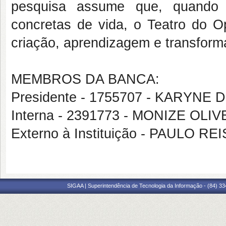
pesquisa assume que, quando a
concretas de vida, o Teatro do O
criação, aprendizagem e transform
MEMBROS DA BANCA:
Presidente - 1755707 - KARYNE
Interna - 2391773 - MONIZE OL
Externo à Instituição - PAULO R
SIGAA | Superintendência de Tecnologia da Informação - (84) 3