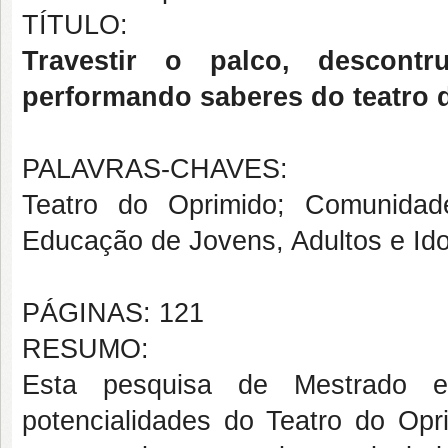
TÍTULO:
Travestir o palco, descontru
performando saberes do teatro
PALAVRAS-CHAVES:
Teatro do Oprimido; Comunidade 
Educação de Jovens, Adultos e Id
PÁGINAS: 121
RESUMO:
Esta pesquisa de Mestrado em
potencialidades do Teatro do Op