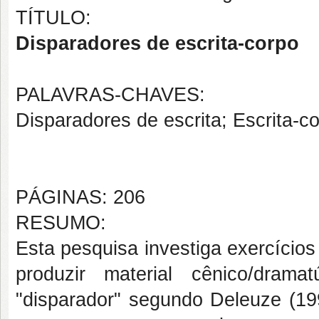
TÍTULO:
Disparadores de escrita-corpo
PALAVRAS-CHAVES:
Disparadores de escrita; Escrita-co
PÁGINAS: 206
RESUMO:
Esta pesquisa investiga exercício
produzir material cênico/drama
"disparador" segundo Deleuze (1