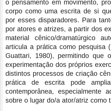
o pensamento em movimento, prop
corpo como uma escrita de si qu
por esses disparadores. Para tant
por atores e atrizes, a partir dos 
material cênico/dramatúrgico a
articula a prática como pesquisa 
Guattari, 1980), permitindo que o
experimentação dos próprios exercí
distintos processos de criação c
prática de escrita pode ampli
contemporânea, especialmente aqu
sobre o lugar do/a ator/atriz como