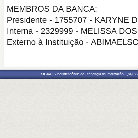
MEMBROS DA BANCA:
Presidente - 1755707 - KARYNE
Interna - 2329999 - MELISSA D
Externo à Instituição - ABIMA
SIGAA | Superintendência de Tecnologia da Informação - (84) 3