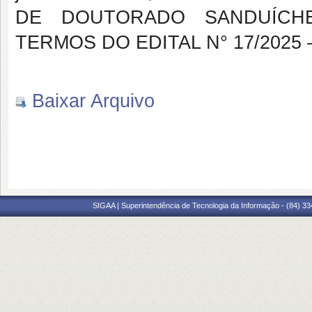
DE DOUTORADO SANDUÍCHE
TERMOS DO EDITAL N° 17/2025 – C
Baixar Arquivo
SIGAA | Superintendência de Tecnologia da Informação - (84) 3