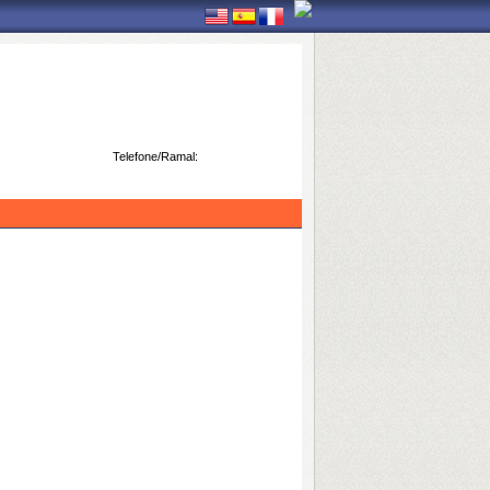
Telefone/Ramal: