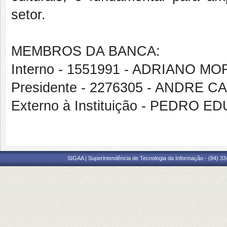
setor.
MEMBROS DA BANCA:
Interno - 1551991 - ADRIANO M
Presidente - 2276305 - ANDRE 
Externo à Instituição - PEDRO 
SIGAA | Superintendência de Tecnologia da Informação - (84) 3